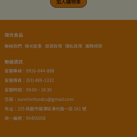
加入購物車
陽光食品
聯絡我們
陽光故事
退貨政策
隱私政策
服務條款
聯絡資訊
客服專線：0916-044-888
客服傳真：(03) 489-1332
客服時間：09:00 ~ 16:30
信箱：sunshinfoodcs@gmail.com
地址：325 桃園市龍潭區湧光路一段 161 號
統一編號：95455058