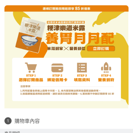
購物車內容
商品明細