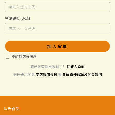
密碼確認
(必填)
加入會員
不訂閱店家優惠
我已經有會員帳號了?
回登入頁面
註冊表示同意
商店服務條款
與
會員責任規範及個資聲明
陽光食品