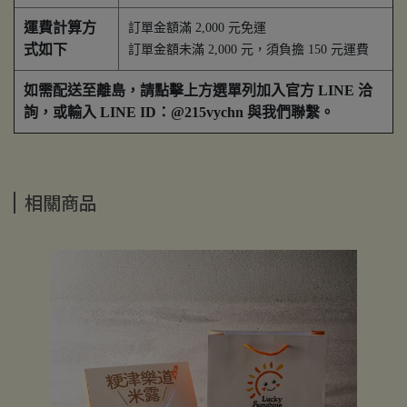
運費計算方
訂單金額滿 2,000 元免運
式如下
訂單金額未滿 2,000 元，須負擔 150 元運費
如需配送至離島，請點擊上方選單列加入官方 LINE 洽
詢，或輸入 LINE ID：@215vychn 與我們聯繫。
相關商品