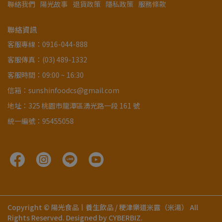
聯絡我們
陽光故事
退貨政策
隱私政策
服務條款
聯絡資訊
客服專線：0916-044-888
客服傳真：(03) 489-1332
客服時間：09:00 ~ 16:30
信箱：sunshinfoodcs@gmail.com
地址：325 桃園市龍潭區湧光路一段 161 號
統一編號：95455058
Copyright ©
陽光食品丨養生飲品 / 粳津樂道米露（米湯）
All
Rights Reserved.
Designed by
CYBERBIZ
.