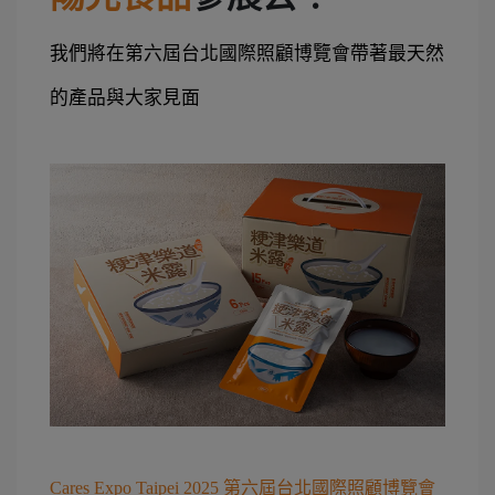
我們將在第六屆台北國際照顧博覽會帶著最天然
的產品與大家見面
Cares Expo Taipei 2025 第六屆台北國際照顧博覽會